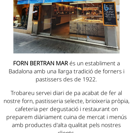
FORN BERTRAN MAR
és un establiment a
Badalona amb una llarga tradició de forners i
pastissers des de 1922.
Trobareu servei diari de pa acabat de fer al
nostre forn, pastisseria selecte, brioixeria pròpia,
cafeteria per degustació i restaurant on
preparem diàriament cuina de mercat i menús
amb productes d'alta qualitat pels nostres
clients.