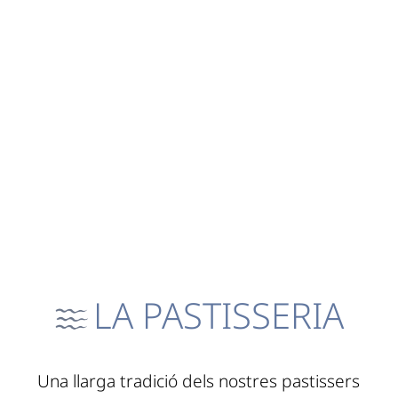
LA PASTISSERIA
Una llarga tradició dels nostres pastissers