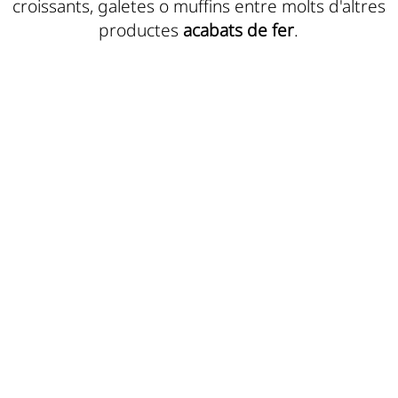
croissants, galetes o muffins entre molts d'altres
productes
acabats de fer
.