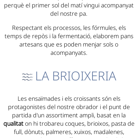
perquè el primer sol del matí vingui acompanyat
del nostre pa.
Respectant els processos, les fórmules, els
temps de repòs i la fermentació, elaborem pans
artesans que es poden menjar sols o
acompanyats.
LA BRIOIXERIA
Les ensaïmades i els croissants són els
protagonistes del nostre obrador i el punt de
partida d'un assortiment ampli, basat en la
qualitat
on hi trobareu coques, brioixos, pasta de
full, dònuts, palmeres, xuixos, madalenes,