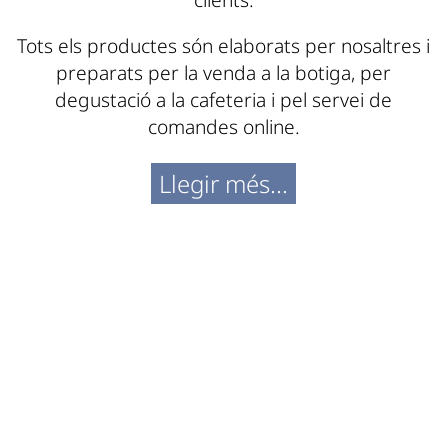
Tots els productes són elaborats per nosaltres i
preparats per la venda a la botiga, per
degustació a la cafeteria i pel servei de
comandes online.
Llegir més...