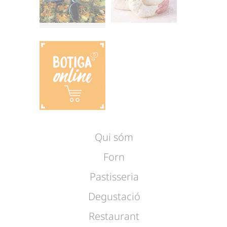
Qui sóm
Forn
Pastisseria
Degustació
Restaurant