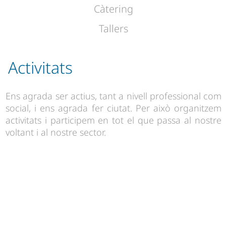
Càtering
Tallers
Activitats
Ens agrada ser actius, tant a nivell professional com
social, i ens agrada fer ciutat. Per això organitzem
activitats i participem en tot el que passa al nostre
voltant i al nostre sector.